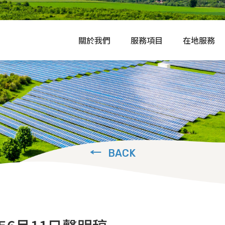
關於我們
服務項目
在地服務
BACK