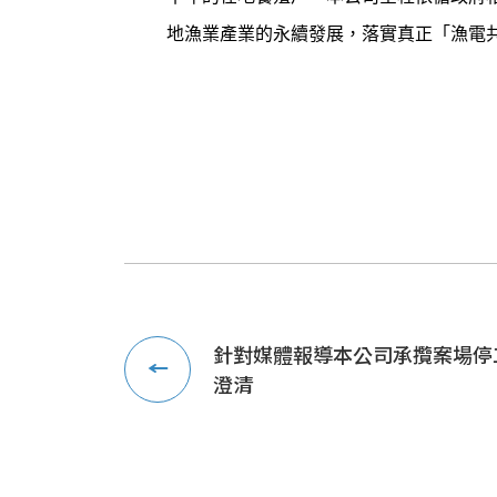
地漁業產業的永續發展，落實真正「漁電
針對媒體報導本公司承攬案場停
澄清