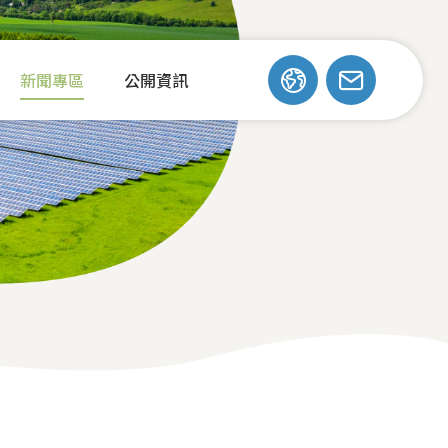
新聞專區
公開資訊