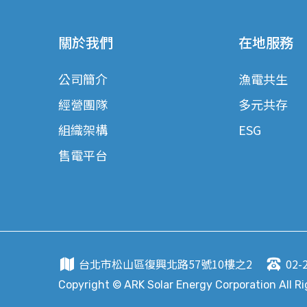
關於我們
在地服務
公司簡介
漁電共生
經營團隊
多元共存
組織架構
ESG
售電平台
台北市松山區復興北路57號10樓之2
02-
Copyright © ARK Solar Energy Corporation All R