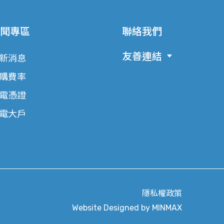
聞專區
聯絡我們
友善連結
新消息
購費率
電憑證
電大戶
隱私權政策
Website Designed by
MINMAX