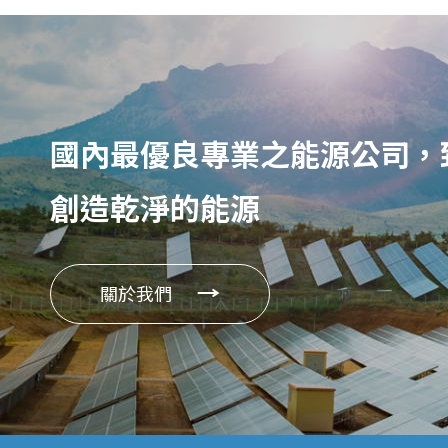
國內最優良專業之能源公司，
創造乾淨的能源
關於我們