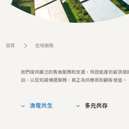
首頁
在地服務
我們提供廣泛的售後服務和支援，保證能達到最頂級
訓，以至知識傳遞服務，真正為供應商和顧客增值。
漁電共生
多元共存