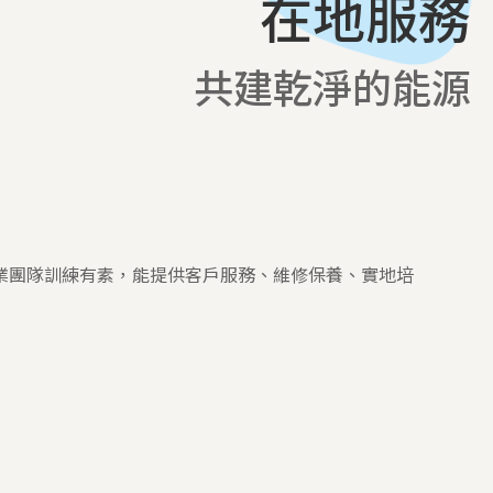
在地服務
共建乾淨的能源
業團隊訓練有素，能提供客戶服務、維修保養、實地培