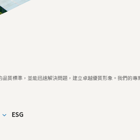
的品質標準，並能迅速解決問題，建立卓越優質形象。我們的專
ESG