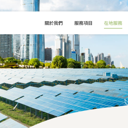
關於我們
服務項目
在地服務