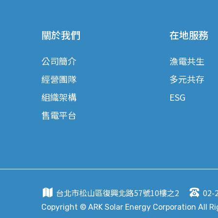
關於我們
在地服務
公司簡介
漁電共生
經營團隊
多元共存
組織架構
ESG
售電平台
台北市松山區復興北路57號10樓之2
02-
Copyright © ARK Solar Energy Corporation All R