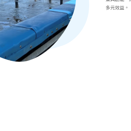
多元效益。