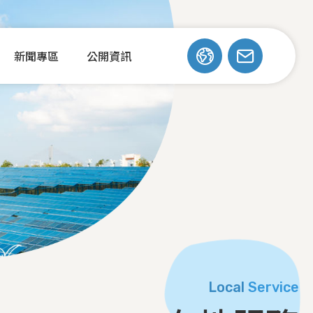
新聞專區
公開資訊
Local
Service